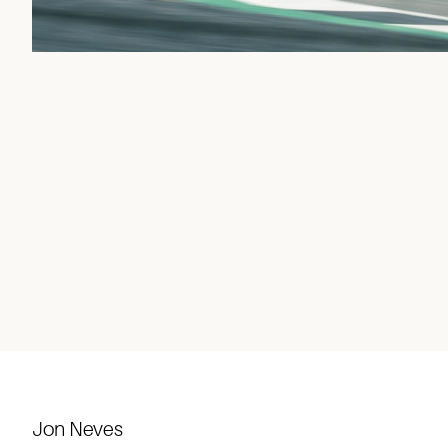
Jon Neves