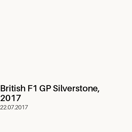
British F1 GP Silverstone,
2017
22.07.2017